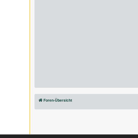
Foren-Übersicht