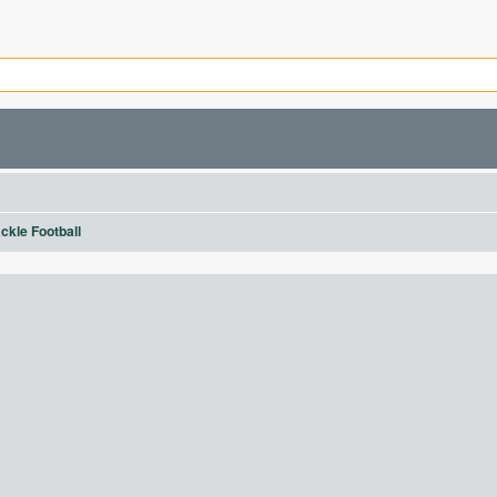
ckle Football