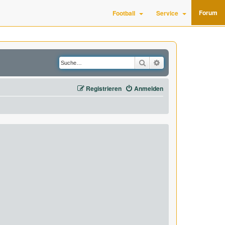
Forum
Football
Service
Suche
Erweiterte Suche
Registrieren
Anmelden