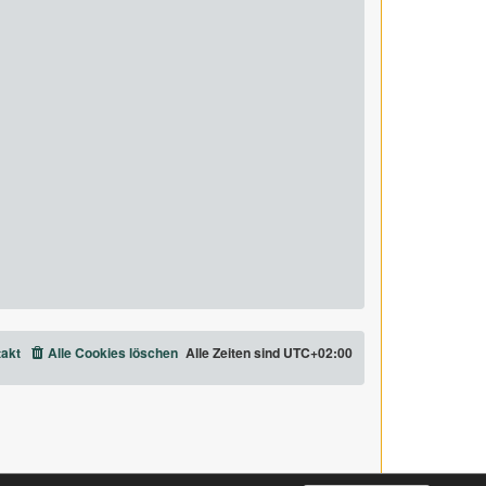
akt
Alle Cookies löschen
Alle Zeiten sind
UTC+02:00