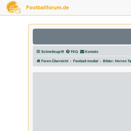
Footballforum.de
Schnellzugriff
FAQ
Kontakt
Foren-Übersicht
Football medial
Bilder: Herren Ta