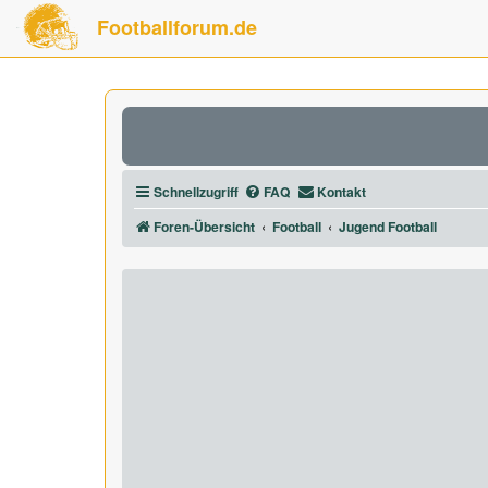
Footballforum.de
Schnellzugriff
FAQ
Kontakt
Foren-Übersicht
Football
Jugend Football