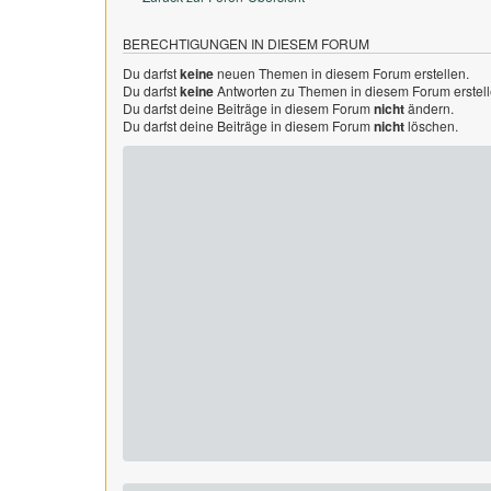
BERECHTIGUNGEN IN DIESEM FORUM
Du darfst
keine
neuen Themen in diesem Forum erstellen.
Du darfst
keine
Antworten zu Themen in diesem Forum erstell
Du darfst deine Beiträge in diesem Forum
nicht
ändern.
Du darfst deine Beiträge in diesem Forum
nicht
löschen.