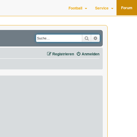
Forum
Football
Service
Suche
Erweiterte Suche
Registrieren
Anmelden