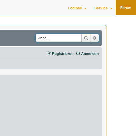
Forum
Football
Service
Suche
Erweiterte Suche
Registrieren
Anmelden