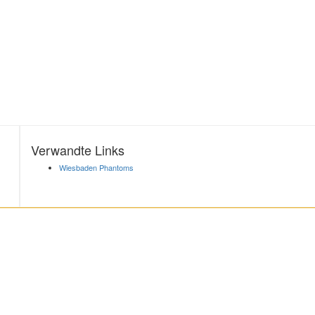
Verwandte Links
Wiesbaden Phantoms